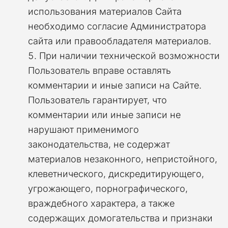
использования материалов Сайта
необходимо согласие Администратора
сайта или правообладателя материалов.
При наличии технической возможности
Пользователь вправе оставлять
комментарии и иные записи на Сайте.
Пользователь гарантирует, что
комментарии или иные записи не
нарушают применимого
законодательства, не содержат
материалов незаконного, непристойного,
клеветнического, дискредитирующего,
угрожающего, порнографического,
враждебного характера, а также
содержащих домогательства и признаки