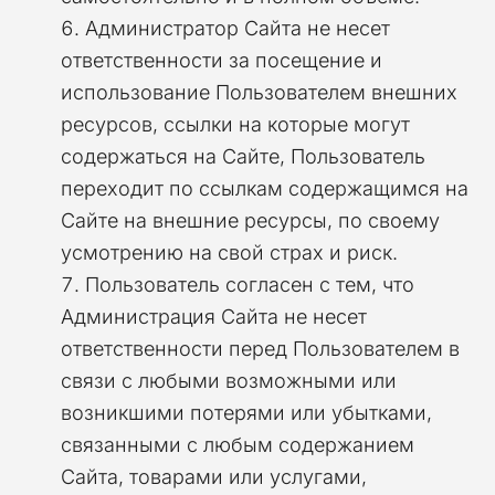
Администратор Сайта не несет
ответственности за посещение и
использование Пользователем внешних
ресурсов, ссылки на которые могут
содержаться на Сайте, Пользователь
переходит по ссылкам содержащимся на
Сайте на внешние ресурсы, по своему
усмотрению на свой страх и риск.
Пользователь согласен с тем, что
Администрация Сайта не несет
ответственности перед Пользователем в
связи с любыми возможными или
возникшими потерями или убытками,
связанными с любым содержанием
Сайта, товарами или услугами,