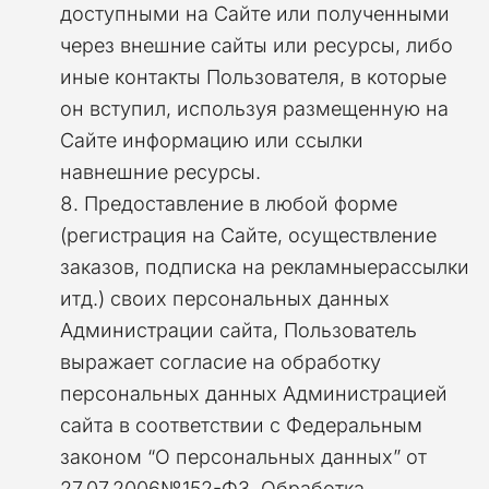
доступными на Сайте или полученными
через внешние сайты или ресурсы, либо
иные контакты Пользователя, в которые
он вступил, используя размещенную на
Сайте информацию или ссылки
навнешние ресурсы.
Предоставление в любой форме
(регистрация на Сайте, осуществление
заказов, подписка на рекламныерассылки
итд.) своих персональных данных
Администрации сайта, Пользователь
выражает согласие на обработку
персональных данных Администрацией
сайта в соответствии с Федеральным
законом “О персональных данных” от
27.07.2006№152-ФЗ. Обработка