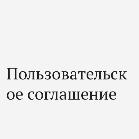
Пользовательск
ое соглашение