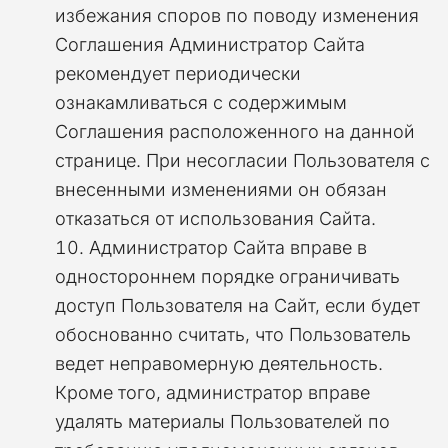
избежания споров по поводу изменения
Соглашения Администратор Сайта
рекомендует периодически
ознакамливаться с содержимым
Соглашения расположенного на данной
странице. При несогласии Пользователя с
внесенными изменениями он обязан
отказаться от использования Сайта.
Администратор Сайта вправе в
одностороннем порядке ограничивать
доступ Пользователя на Сайт, если будет
обоснованно считать, что Пользователь
ведет неправомерную деятельность.
Кроме того, администратор вправе
удалять материалы Пользователей по