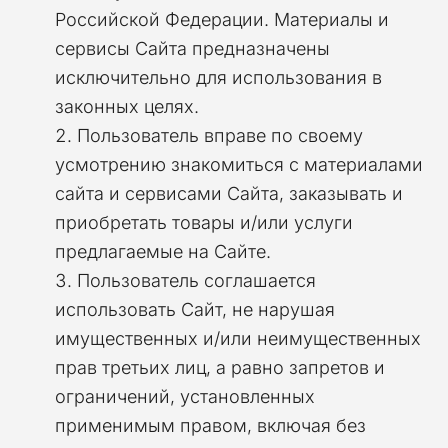
Российской Федерации. Материалы и
сервисы Сайта предназначены
исключительно для использования в
законных целях.
Пользователь вправе по своему
усмотрению знакомиться с материалами
сайта и сервисами Сайта, заказывать и
приобретать товары и/или услуги
предлагаемые на Сайте.
Пользователь соглашается
использовать Сайт, не нарушая
имущественных и/или неимущественных
прав третьих лиц, а равно запретов и
ограничений, установле
нных
применимым правом, включая без