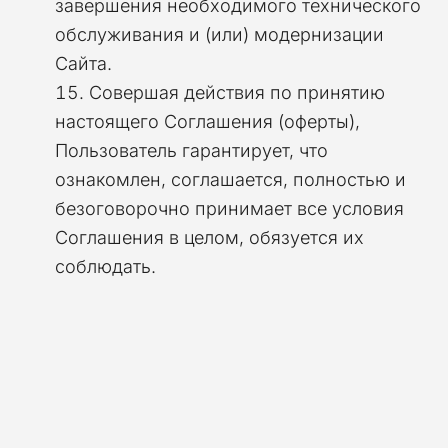
завершения необходимого технического
обслуживания и (или) модернизации
Сайта.
Совершая действия по принятию
настоящего Соглашения (оферты),
Пользователь гарантирует, что
ознакомлен, соглашается, полностью и
безоговорочно принимает все условия
Соглашения в целом, обязуется их
соблюдать.