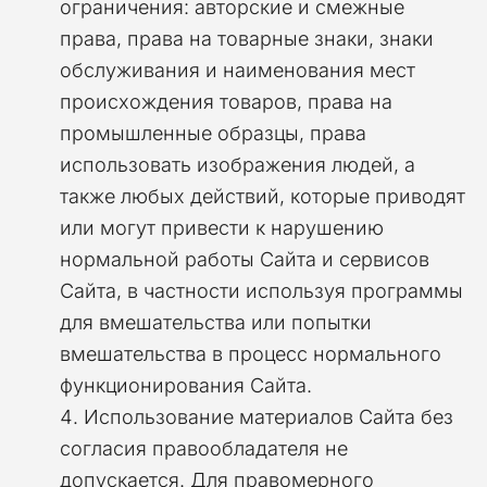
ограничения: авторские и смежные
права, права на товарные знаки, знаки
обслуживания и наименования мест
происхождения товаров, права на
промышленные образцы, права
использовать изображения людей, а
также любых действий, которые приводят
или могут привести к нарушению
нормальной работы Сайта и сервисов
Сайта, в частности используя программы
для вмешательства или попытки
вмешательства в процесс нормального
функционирования Сайта.
Использование материалов Сайта без
согласия правообладателя не
допускается. Для правомерного