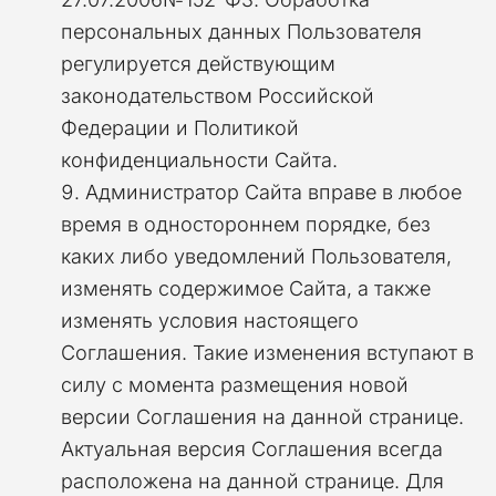
персональных данных Пользователя
регулируется действующим
законодательством Российской
Федерации и Политикой
конфиденциальности Сайта.
Администратор Сайта вправе в любое
время в одностороннем порядке, без
каких либо уведомлений Пользователя,
изменять содержимое Сайта, а также
изменять условия настоящего
Соглашения. Такие изменения вступают в
силу с момента размещения новой
версии Соглашения на данной странице.
Актуальная версия Соглашения всегда
расположена на данной странице. Для