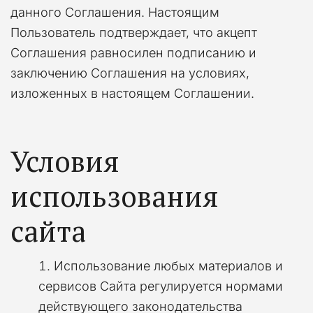
данного Соглашения. Настоящим
Пользователь подтверждает, что акцепт
Соглашения равносилен подписанию и
заключению Соглашения на условиях,
изложенных в настоящем Соглашении.
Условия
использования
сайта
Использование любых материалов и
сервисов Сайта регулируется нормами
действующего законодательства