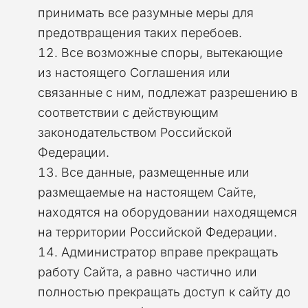
принимать все разумные меры для
предотвращения таких перебоев.
Все возможные споры, вытекающие
из настоящего Соглашения или
связанные с ним, подлежат разрешению в
соответствии с действующим
законодательством Российской
Федерации.
Все данные, размещенные или
размещаемые на настоящем Сайте,
находятся на оборудовании находящемся
на территории Российской Федерации.
Администратор вправе прекращать
работу Сайта, а равно частично или
полностью прекращать доступ к сайту до