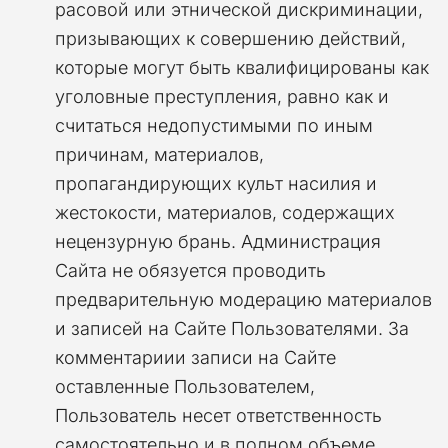
расовой или этнической дискриминации,
призывающих к совершению действий,
которые могут быть квалифицированы как
уголовные преступления, равно как и
считаться недопустимыми по иным
причинам, материалов,
пропагандирующих культ насилия и
жестокости, материалов, содержащих
нецензурную брань. Администрация
Сайта не обязуется проводить
предварительную модерацию материалов
и записей на Сайте Пользователями. За
комментариии записи на Сайте
оставленные Пользователем,
Пользователь несет ответственность
самостоятельно и в полном объеме.