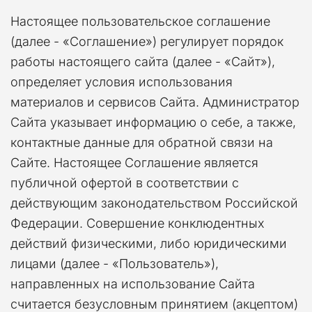
Настоящее пользовательское соглашение
(далее - «Соглашение») регулирует порядок
работы настоящего сайта (далее - «Сайт»),
определяет условия использования
материалов и сервисов Сайта. Администратор
Сайта указывает информацию о себе, а также,
контактные данные для обратной связи на
Сайте. Настоящее Соглашение является
публичной офертой в соответствии с
действующим законодательством Российской
Федерации. Совершение конклюдентных
действий физическими, либо юридическими
лицами (далее - «Пользователь»),
направленных на использование Сайта
считается безусловным принятием (акцептом)