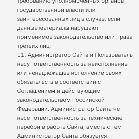
требованию уполномоченных органов
государственной власти или
заинтересованных лиц в случае, если
данные материалы нарушают
применимое законодательство или права
третьих лиц.
Администратор Сайта и Пользователь
несут ответственность за неисполнение
или ненадлежащее исполнение своих
обязательств в соответствии с
Соглашением и действующим
законодательством Российской
Федерации. Администратор Сайта не
несет ответственность за технические
перебои в работе Сайта, вместе с тем
Администратор Сайта обязуется